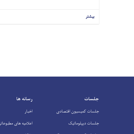
بیشتر
جلسات
رسانه ها
جلسات کمیسیون اقتصادی
اخبار
جلسات دیپلوماتیک
اعلامیه های مطبوعات