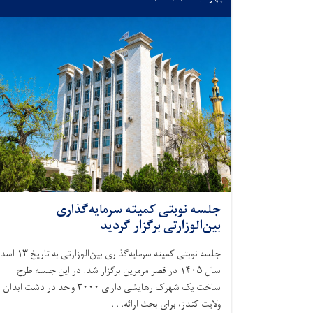
جلسه نوبتی کمیته سرمایه‌گذاری
بین‌الوزارتی برگزار گردید
جلسه نوبتی کمیته سرمایه‌گذاری بین‌الوزارتی به تاریخ
۱۳
اسد
سال
۱۴۰۵
در قصر مرمرین برگزار شد. در این جلسه طرح
ساخت یک شهرک رهایشی دارای
۳۰۰۰
واحد در دشت ابدان
ولایت کندز، برای بحث ارائه. . .