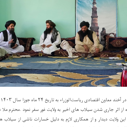
در آخند معاون اقتصادی ریاست‌الوزراء به تاریخ
۲۴
ماه جوزا سال
۱۴۰۳
خ
از اثر جاری شدن سیلاب های اخیر به ولایت غور سفر نمود
.
محترم ملا ع
این ولایت دیدار و از همکاری لازم به دلیل خسارات ناشی از سیلاب ه