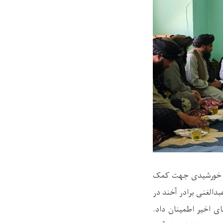
ورشیدی جهت کمک
بدالغنی برادر آخند در
ای اخیر اطمینان داد
.