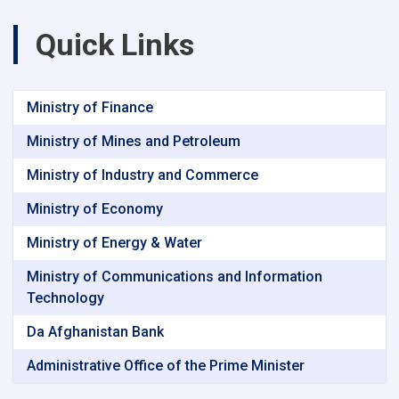
Quick Links
Ministry of Finance
Ministry of Mines and Petroleum
Ministry of Industry and Commerce
Ministry of Economy
Ministry of Energy & Water
Ministry of Communications and Information
Technology
Da Afghanistan Bank
Administrative Office of the Prime Minister