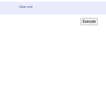
Clear cmd