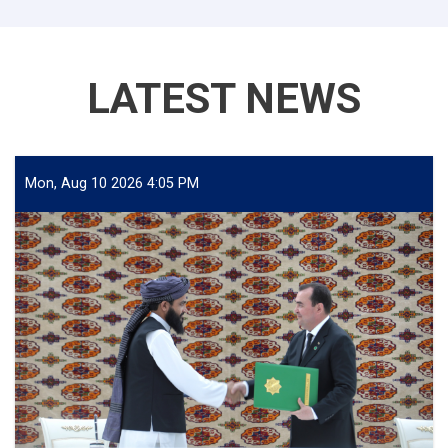
LATEST NEWS
Mon, Aug 10 2026 4:05 PM