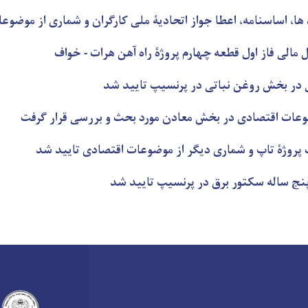
 ها، اساسنامه، اعطا جواز اتحادیۀ ملی کارگران و شماری از موضو
مالی فاز اول قطعه چهارم پروژۀ راه آهن هرات - خواف
در بخش روغن نباتی در پرنسیپ تایید شد
وعات اقتصادی در بخش معادن مورد بحث و بررسی قرار گرفت
پروژۀ تاپ و شماری دیگر از موضوعات اقتصادی تایید شد
پنج ساله سکتور برق در پرنسیپ تایید شد