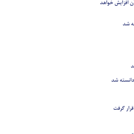
ن افزایش خواهد
ه شد
د
 دانسته شد
قرار گرفت