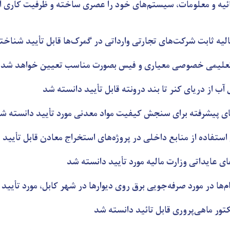
ائیه و معلومات، سیستم‌های خود را عصری ساخته و ظرفیت کاری آ
یه ثابت شرکت‌های تجارتی وارداتی در گمرک‌ها قابل تأیید شناخت
تعلیمی خصوصی معیاری و فیس بصورت مناسب تعیین خواهد شد
آب از دریای کنر تا بند درونته قابل تأیید دانسته شد
رهای پیشرفته برای سنجش کیفیت مواد معدنی مورد تأیید دانسته ش
استفاده از منابع داخلی در پروژه‌های استخراج معادن قابل تأیید
 عایداتی وزارت مالیه مورد تأیید دانسته شد
‌ها در مورد صرفه‌جویی برق روی دیوارها در شهر کابل، مورد تأیید 
ور ماهی‌پروری قابل تائید دانسته شد