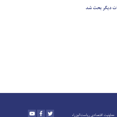
عات دیگر بحث شد
Youtube
Facebook
Twitter
معاونیت اقتصادی ریاست‌الوزراء