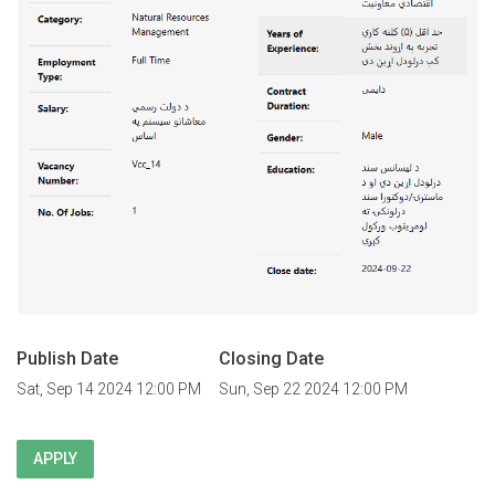
Publish Date
Closing Date
Sat, Sep 14 2024 12:00 PM
Sun, Sep 22 2024 12:00 PM
APPLY