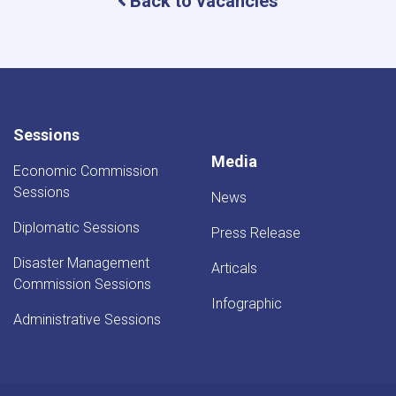
Back to vacancies
Sessions
Media
Economic Commission
Sessions
News
Diplomatic Sessions
Press Release
Disaster Management
Articals
Commission Sessions
Infographic
Administrative Sessions