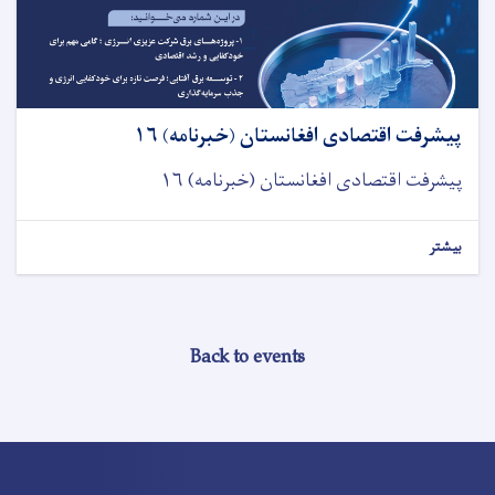
پیشرفت اقتصادی افغانستان (خبرنامه) ۱۶
پیشرفت اقتصادی افغانستان (خبرنامه) ۱۶
بیشتر
Back to events