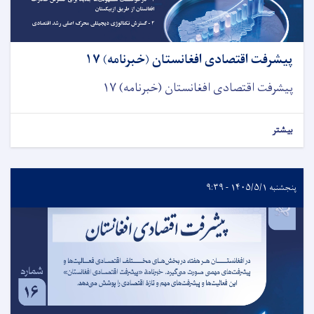
پیشرفت اقتصادی افغانستان (خبرنامه) ۱۷
پیشرفت اقتصادی افغانستان (خبرنامه) ۱۷
بیشتر
پنجشنبه ۱۴۰۵/۵/۱ - ۹:۳۹