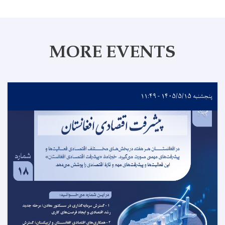
MORE EVENTS
پنجشنبه ۱۴۰۵/۵/۱۵ - ۱۱:۴۹