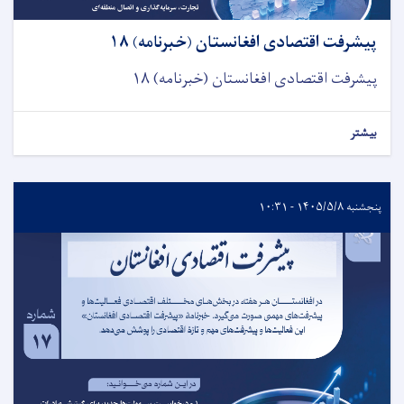
پیشرفت اقتصادی افغانستان (خبرنامه) ۱۸
پیشرفت اقتصادی افغانستان (خبرنامه) ۱۸
بیشتر
پنجشنبه ۱۴۰۵/۵/۸ - ۱۰:۳۱