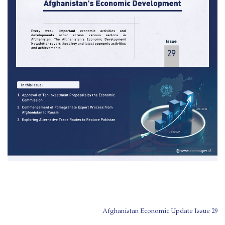
Afghanistan Economic Update Issue 29