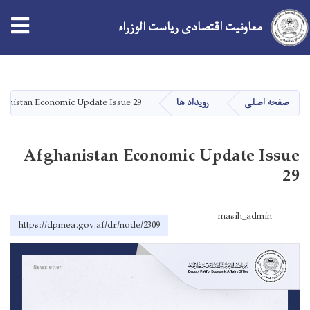
معاونیت اقتصادی ریاست الوزراء
Skip
to
main
صفحه اصلی
رویداد ها
hanistan Economic Update Issue 29
content
Afghanistan Economic Update Issue
29
masih_admin
https://dpmea.gov.af/dr/node/2309