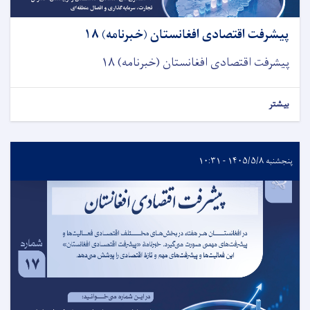
پیشرفت اقتصادی افغانستان (خبرنامه) ۱۸
پیشرفت اقتصادی افغانستان (خبرنامه) ۱۸
بیشتر
پنجشنبه ۱۴۰۵/۵/۸ - ۱۰:۳۱