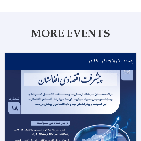
MORE EVENTS
پنجشنبه ۱۴۰۵/۵/۱۵ - ۱۱:۴۹