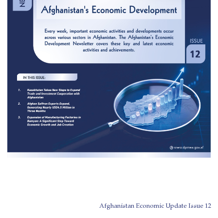
Afghanistan Economic Update Issue 12