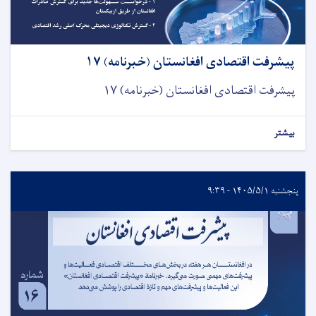
پیشرفت اقتصادی افغانستان (خبرنامه) ۱۷
پیشرفت اقتصادی افغانستان (خبرنامه) ۱۷
بیشتر
پنجشنبه ۱۴۰۵/۵/۱ - ۹:۳۹