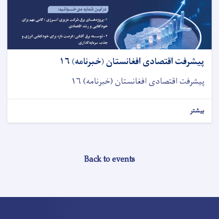
پیشرفت اقتصادی افغانستان (خبرنامه) ۱۶
پیشرفت اقتصادی افغانستان (خبرنامه) ۱۶
بیشتر
Back to events