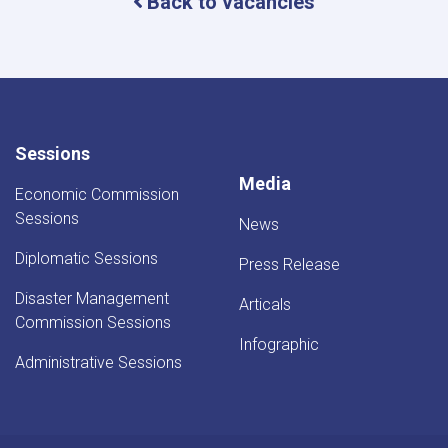
Back to vacancies
Sessions
Media
Economic Commission
Sessions
News
Diplomatic Sessions
Press Release
Disaster Management
Articals
Commission Sessions
Infographic
Administrative Sessions