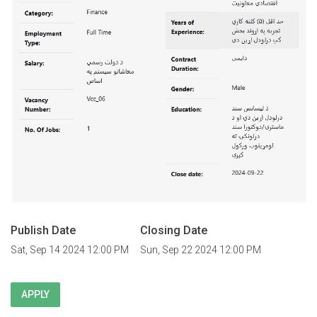
Publish Date
Closing Date
Sat, Sep 14 2024 12:00 PM
Sun, Sep 22 2024 12:00 PM
APPLY