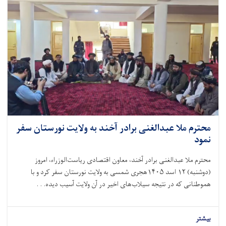
محترم ملا عبدالغنی برادر آخند به ولایت نورستان سفر
نمود
محترم ملا عبدالغنی برادر آخند، معاون اقتصادی ریاست‌الوزراء، امروز
(دوشنبه)
۱۲
اسد
۱۴۰۵
هجری شمسی به ولایت نورستان سفر کرد و با
هموطنانی که در نتیجه سیلاب‌های اخیر در آن ولایت آسیب دیده. . .
بیشتر