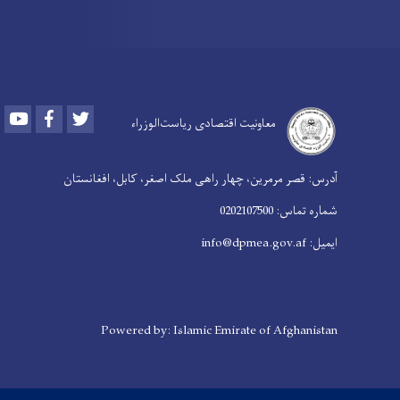
Youtube
Facebook
Twitter
معاونیت اقتصادی ریاست‌الوزراء
آدرس: قصر مرمرین، چهار راهی ملک اصغر، کابل، افغانستان
شماره تماس: 0202107500
ایمیل: info@dpmea.gov.af
Powered by: Islamic Emirate of Afghanistan