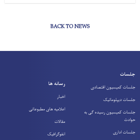
BACK TO NEWS
جلسات
رسانه ها
جلسات کمیسیون اقتصادی
اخبار
جلسات دیپلوماتیک
اعلامیه های مطبوعاتی
جلسات کمیسیون رسیده ګی به
حوادث
مقالات
جلسات اداری
انفوګرافیک