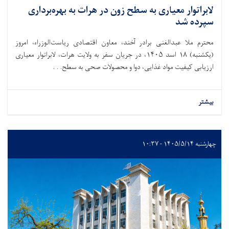
لابراتوار معیاری به سطح زون در هرات به بهره‌برداری
سپرده شد
محترم ملا عبدالغنی برادر آخند، معاون اقتصادی ریاست‌الوزراء، امروز
(یکشنبه) ۱۸ اسد ۱۴۰۵، در جریان سفر به ولایت هرات، لابراتوار معیاری
ارزیابی کیفیت مواد غذایی، دوا و محصولات صحی به سطح. . .
بیشتر
چهارشنبه ۱۴۰۵/۵/۱۴ - ۱۰:۳۷