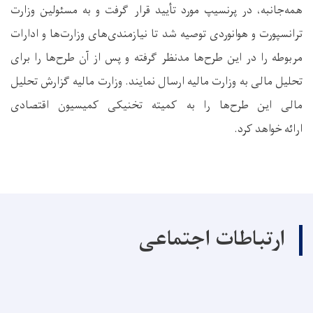
همه‌جانبه، در پرنسیپ مورد تأیید قرار گرفت و به مسئولین وزارت
ترانسپورت و هوانوردی توصیه شد تا نیازمندی‌های وزارت‌ها و ادارات
مربوطه را در این طرح‌ها مدنظر گرفته و پس از آن طرح‌ها را برای
تحلیل مالی به وزارت مالیه ارسال نمایند. وزارت مالیه گزارش تحلیل
مالی این طرح‌ها را به کمیته تخنیکی کمیسیون اقتصادی
ارائه خواهد کرد.
ارتباطات اجتماعی