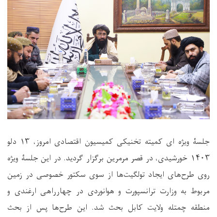
جلسۀ ویژه ای کمیته تخنیکی کمیسیون اقتصادی امروز،
۱۳
دلو
۱۴۰۳
خورشیدی، در قصر مرمرین برگزار گردید. در این جلسۀ ویژه
روی طرح‌های ایجاد تولگیت‌ها از سوی سکتور خصوصی در زمین
مربوط به وزارت ترانسپورت و هوانوردی در چهارراهی ارغندی و
منطقه چمتله ولایت کابل بحث شد. این طرح‌ها پس از بحث