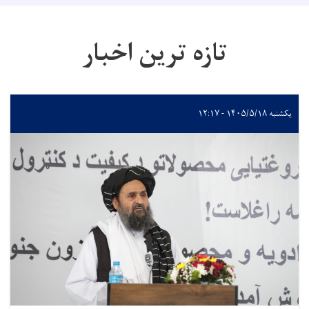
تازه ترین اخبار
یکشنبه ۱۴۰۵/۵/۱۸ - ۱۲:۱۷