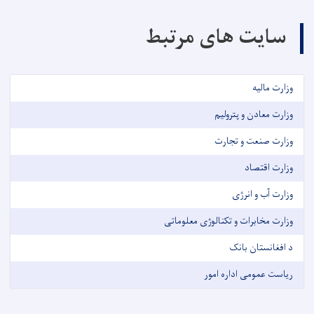
سایت های مرتبط
وزارت مالیه
وزارت معادن و پترولیم
وزارت صنعت و تجارت
وزارت اقتصاد
وزارت آب و انرژی
وزارت مخابرات و تکنالوژی معلوماتی
د افغانستان بانک
ریاست عمومی اداره امور