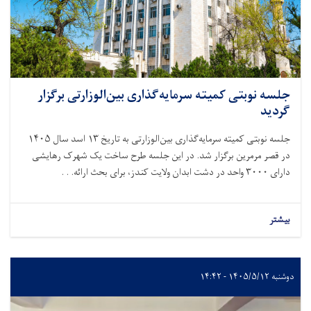
جلسه نوبتی کمیته سرمایه‌گذاری بین‌الوزارتی برگزار
گردید
جلسه نوبتی کمیته سرمایه‌گذاری بین‌الوزارتی به تاریخ
۱۳
اسد سال
۱۴۰۵
در قصر مرمرین برگزار شد. در این جلسه طرح ساخت یک شهرک رهایشی
دارای
۳۰۰۰
واحد در دشت ابدان ولایت کندز، برای بحث ارائه. . .
بیشتر
دوشنبه ۱۴۰۵/۵/۱۲ - ۱۴:۴۲