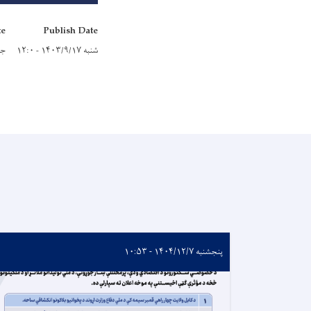
te
Publish Date
شنبه ۱۴۰۳/۹/۱۷ - ۱۲:۰
جمعه ۳۰
پنجشنبه ۱۴۰۴/۱۲/۷ - ۱۰:۵۳