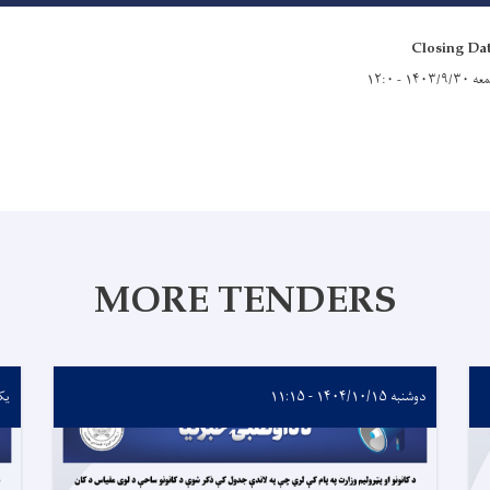
Closing Da
۱۴۰۳/۹/ - ۱۲:۰
MORE TENDERS
دوشنبه ۱۴۰۴/۱۰/۱۵ - ۱۱:۱۵
یکشنبه