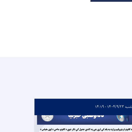
 ۱۴۰۴/۹/۲۳ - ۱۴:۱۹