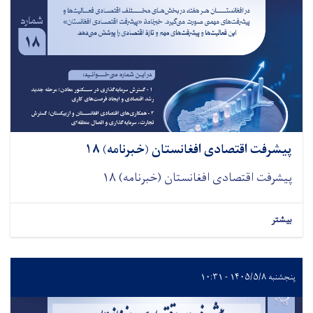
پیشرفت اقتصادی افغانستان (خبرنامه) ۱۸
پیشرفت اقتصادی افغانستان (خبرنامه) ۱۸
بیشتر
پنجشنبه ۱۴۰۵/۵/۸ - ۱۰:۳۱