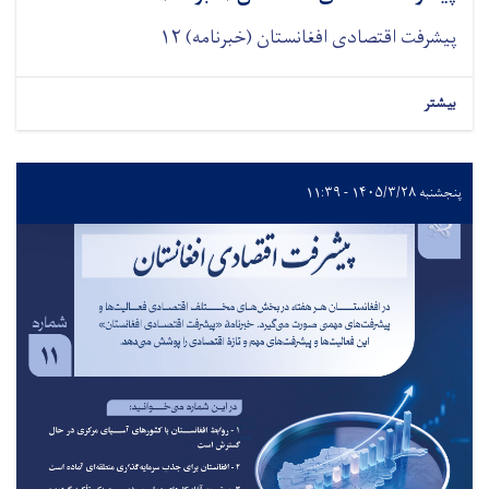
پیشرفت اقتصادی افغانستان (خبرنامه) ۱۲
بیشتر
پنجشنبه ۱۴۰۵/۳/۲۸ - ۱۱:۳۹