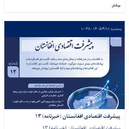
بیشتر
پنجشنبه ۱۴۰۵/۴/۱۱ - ۱۰:۳۸
پیشرفت اقتصادی افغانستان (خبرنامه) ۱۳
پیشرفت اقتصادی افغانستان (خبرنامه) ۱۳