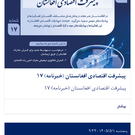
پیشرفت اقتصادی افغانستان (خبرنامه) ۱۷
پیشرفت اقتصادی افغانستان (خبرنامه) ۱۷
بیشتر
پنجشنبه ۱۴۰۵/۵/۱ - ۹:۳۹