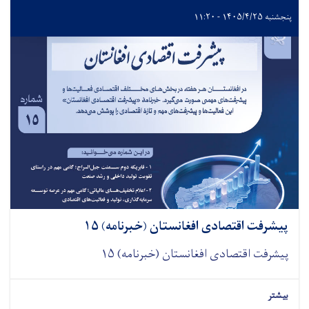
پنجشنبه ۱۴۰۵/۴/۲۵ - ۱۱:۲۰
پیشرفت اقتصادی افغانستان (خبرنامه) ۱۵
پیشرفت اقتصادی افغانستان (خبرنامه) ۱۵
بیشتر