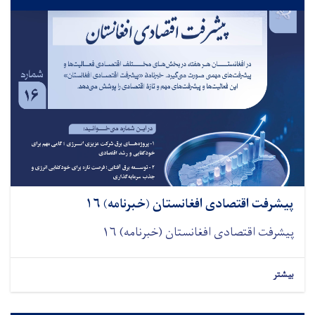
پیشرفت اقتصادی افغانستان (خبرنامه) ۱۶
پیشرفت اقتصادی افغانستان (خبرنامه) ۱۶
بیشتر