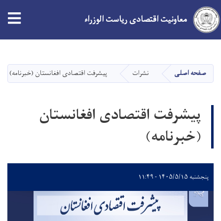
معاونیت اقتصادی ریاست الوزراء
Skip
to
main
صفحه اصلی
نشرات
پیشرفت اقتصادی افغانستان (خبرنامه)
content
پیشرفت اقتصادی افغانستان
(خبرنامه)
پنجشنبه ۱۴۰۵/۵/۱۵ - ۱۱:۴۹