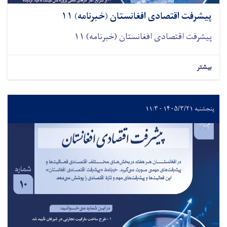
پیشرفت اقتصادی افغانستان (خبرنامه) ۱۱
پیشرفت اقتصادی افغانستان (خبرنامه) ۱۱
بیشتر
پنجشنبه ۱۴۰۵/۳/۲۱ - ۱۱:۳