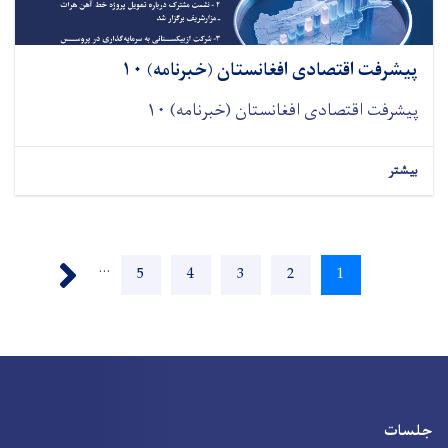
پیشرفت اقتصادی افغانستان (خبرنامه) ۱۰
پیشرفت اقتصادی افغانستان (خبرنامه) ۱۰
بیشتر
Pagination
Next ›
…
Page
5
Page
4
Page
3
Page
2
Current
1
page
جلسات