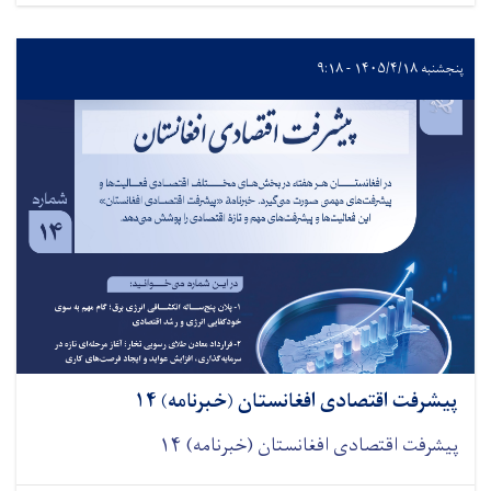
پنجشنبه ۱۴۰۵/۴/۱۸ - ۹:۱۸
پیشرفت اقتصادی افغانستان (خبرنامه) ۱۴
پیشرفت اقتصادی افغانستان (خبرنامه) ۱۴