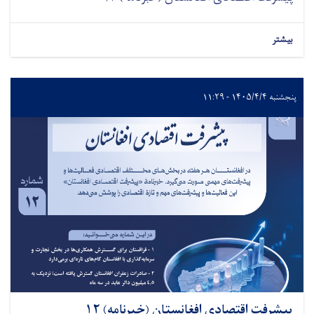
بیشتر
پنجشنبه ۱۴۰۵/۴/۴ - ۱۱:۲۹
پیشرفت اقتصادی افغانستان (خبرنامه) ۱۲