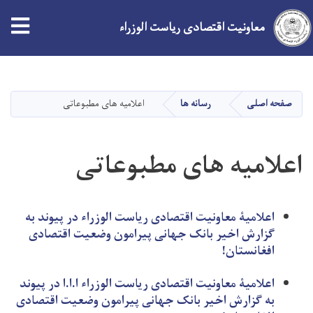
tion
معاونیت اقتصادی ریاست الوزراء
Skip
to
main
صفحه اصلی
رسانه ها
اعلامیه های مطبوعاتی
content
اعلامیه‌ های مطبوعاتی
اعلامیۀ معاونیت اقتصادی ریاست الوزراء در پیوند به
گزارش اخیر بانک جهانی پیرامون وضعیت اقتصادی
افغانستان!
اعلامیۀ معاونیت اقتصادی ریاست الوزراء ا.ا.ا در پیوند
به گزارش اخیر بانک جهانی پیرامون وضعیت اقتصادی