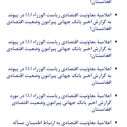
افغانستان!
اعلامیۀ معاونیت اقتصادی ریاست الوزراء ا.ا.ا در پیوند
به گزارش اخیر بانک جهانی پیرامون وضعیت اقتصادی
افغانستان!
اعلامیۀ معاونیت اقتصادی ریاست الوزراء ا.ا.ا در پیوند
به گزارش اخیر بانک جهانی پیرامون وضعیت اقتصادی
افغانستان!
اعلامیۀ معاونیت اقتصادی ریاست الوزراء ا.ا.ا در پیوند
به گزارش اخیر بانک جهانی پیرامون وضعیت اقتصادی
افغانستان
اعلامیهٔ‌‌ معاونیت اقتصادی ریاست الوزرا‌ء ا.ا.ا در مورد
گزارش اخیر بانک جهانی پیرامون وضعیت اقتصادی
افغانستان
اعلامیۀ معاونیت اقتصادی به ارتباط اطمینان مسأله