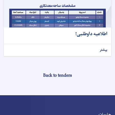
اطلاعیه داوطلبی!
بیشتر
Back to tenders
جلسات