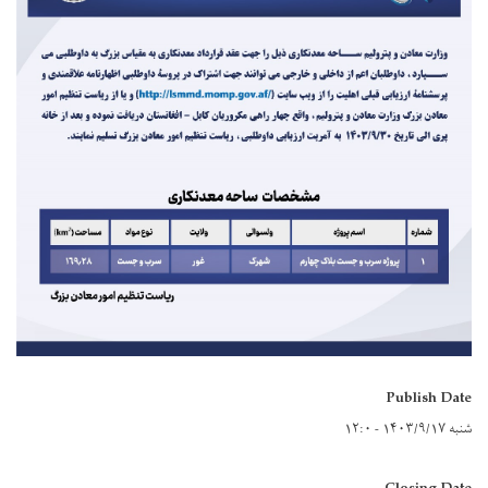
Publish Date
شنبه ۱۴۰۳/۹/۱۷ - ۱۲:۰