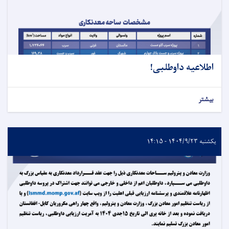
اطلاعیه داوطلبی!
بیشتر
یکشنبه ۱۴۰۴/۹/۲۳ - ۱۴:۱۵