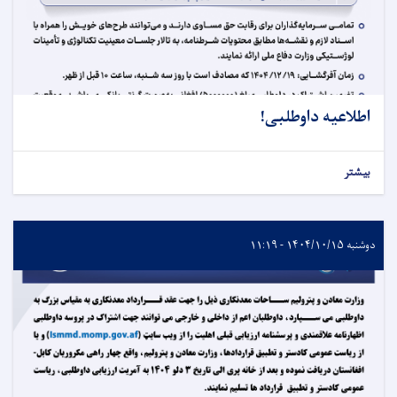
اطلاعیه داوطلبی!
بیشتر
دوشنبه ۱۴۰۴/۱۰/۱۵ - ۱۱:۱۹