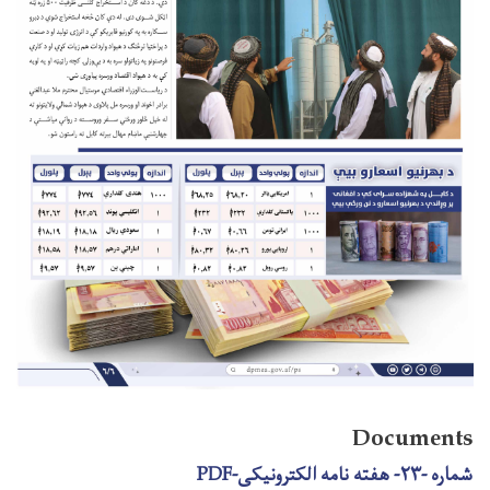
Documents
شماره -۲۳- هفته نامه الکترونیکی-PDF