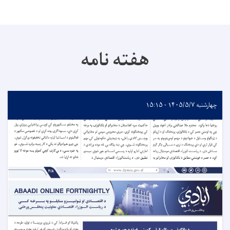
هفته نامه
چهارشنبه ۱۴۰۵/۵/۷ - ۱۵:۱۵