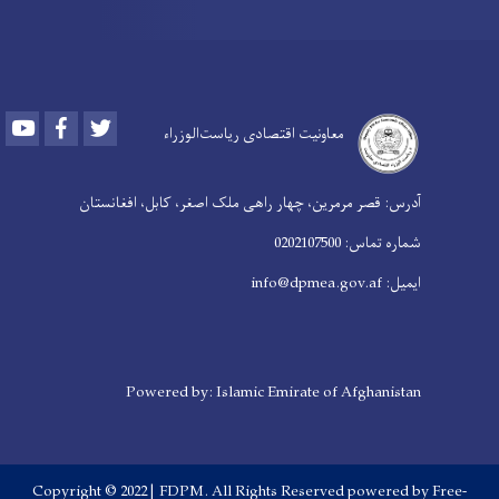
Youtube
Facebook
Twitter
معاونیت اقتصادی ریاست‌الوزراء
آدرس: قصر مرمرین، چهار راهی ملک اصغر، کابل، افغانستان
شماره تماس: 0202107500
ایمیل: info@dpmea.gov.af
Powered by: Islamic Emirate of Afghanistan
Copyright © 2022 | FDPM. All Rights Reserved
powered by Free-