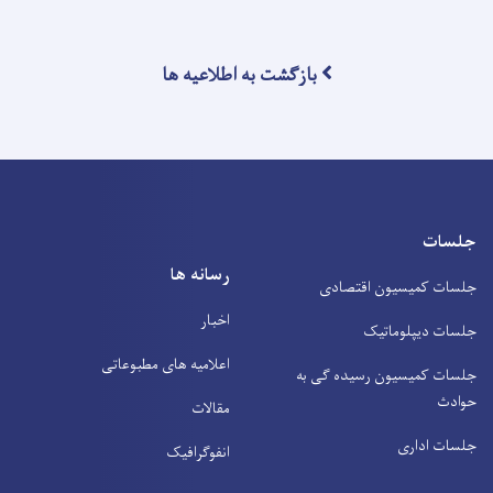
بازگشت به اطلاعیه ها
جلسات
رسانه ها
جلسات کمیسیون اقتصادی
اخبار
جلسات دیپلوماتیک
اعلامیه های مطبوعاتی
جلسات کمیسیون رسیده ګی به
حوادث
مقالات
جلسات اداری
انفوګرافیک